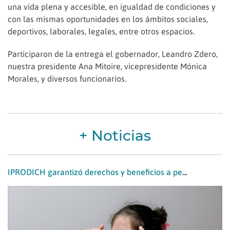
una vida plena y accesible, en igualdad de condiciones y
con las mismas oportunidades en los ámbitos sociales,
deportivos, laborales, legales, entre otros espacios.
Participaron de la entrega el gobernador, Leandro Zdero,
nuestra presidente Ana Mitoire, vicepresidente Mónica
Morales, y diversos funcionarios.
+ Noticias
IPRODICH garantizó derechos y beneficios a personas con discapacidad y familias de seis localidades