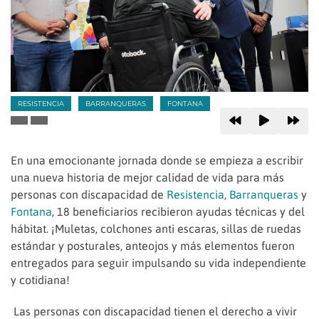
RESISTENCIA
BARRANQUERAS
FONTANA
En una emocionante jornada donde se empieza a escribir
una nueva historia de mejor calidad de vida para más
personas con discapacidad de
Resistencia
,
Barranqueras
y
Fontana
, 18 beneficiarios recibieron ayudas técnicas y del
hábitat. ¡Muletas, colchones anti escaras, sillas de ruedas
estándar y posturales, anteojos y más elementos fueron
entregados para seguir impulsando su vida independiente
y cotidiana!
Las personas con discapacidad tienen el derecho a vivir