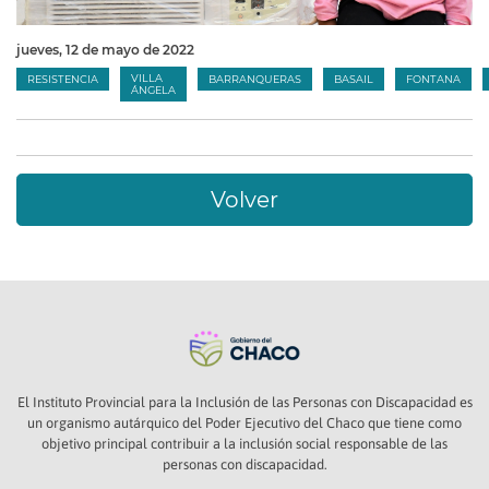
jueves, 12 de mayo de 2022
VILLA
RESISTENCIA
BARRANQUERAS
BASAIL
FONTANA
ÁNGELA
Volver
El Instituto Provincial para la Inclusión de las Personas con Discapacidad es
un organismo autárquico del Poder Ejecutivo del Chaco que tiene como
objetivo principal contribuir a la inclusión social responsable de las
personas con discapacidad.