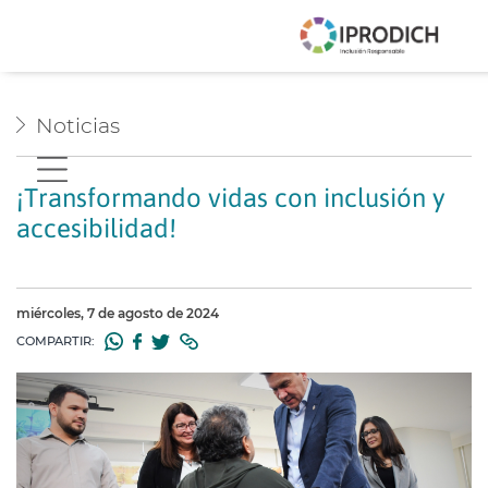
Noticias
¡Transformando vidas con inclusión y
accesibilidad!
miércoles, 7 de agosto de 2024
COMPARTIR: