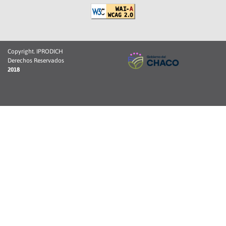
Copyright. IPRODICH
Derechos Reservados
2018