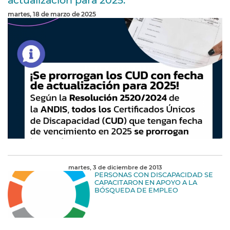
actualización para 2025.
martes, 18 de marzo de 2025
martes, 3 de diciembre de 2013
PERSONAS CON DISCAPACIDAD SE
CAPACITARON EN APOYO A LA
BÓSQUEDA DE EMPLEO