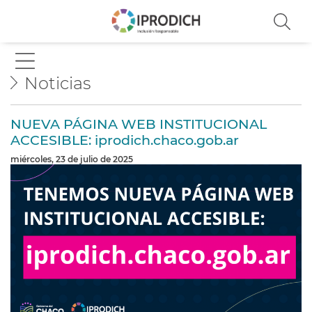
Noticias
NUEVA PÁGINA WEB INSTITUCIONAL
ACCESIBLE: iprodich.chaco.gob.ar
miércoles, 23 de julio de 2025