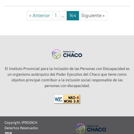
« Anterior
1
…
164
Siguiente »
El Instituto Provincial para la Inclusión de las Personas con Discapacidad es
un organismo autárquico del Poder Ejecutivo del Chaco que tiene como
objetivo principal contribuir a la inclusión social responsable de las
personas con discapacidad.
Copyright. IPRODICH
Derechos Reservados
2018