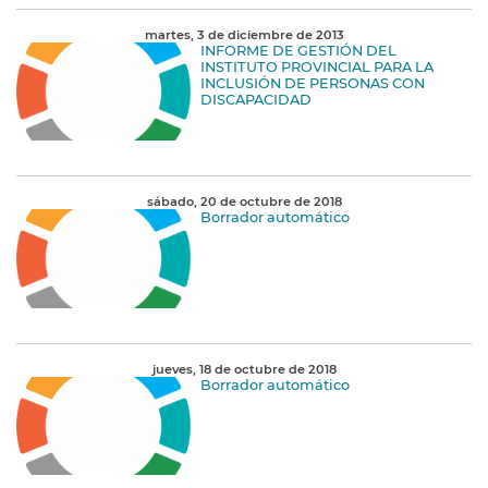
martes, 3 de diciembre de 2013
INFORME DE GESTIÓN DEL
INSTITUTO PROVINCIAL PARA LA
INCLUSIÓN DE PERSONAS CON
DISCAPACIDAD
sábado, 20 de octubre de 2018
Borrador automático
jueves, 18 de octubre de 2018
Borrador automático