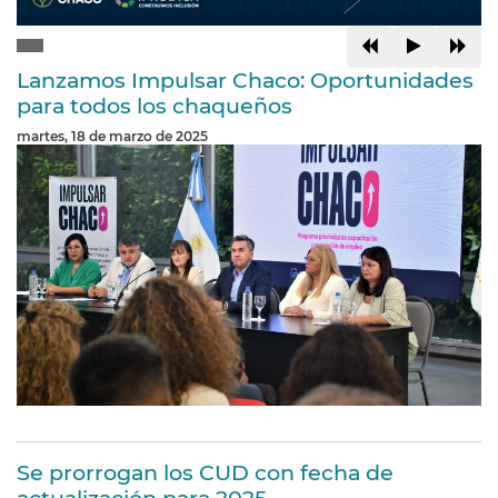
Lanzamos Impulsar Chaco: Oportunidades
para todos los chaqueños
martes, 18 de marzo de 2025
Se prorrogan los CUD con fecha de